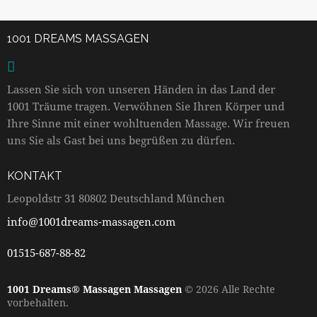
1001 DREAMS MASSAGEN
Lassen Sie sich von unseren Händen in das Land der
1001 Träume tragen. Verwöhnen Sie Ihren Körper und
Ihre Sinne mit einer wohltuenden Massage. Wir freuen
uns Sie als Gast bei uns begrüßen zu dürfen.
KONTAKT
Leopoldstr 31 80802 Deutschland München
info@1001dreams-massagen.com
01515-687-88-82
1001 Dreams® Massagen Massagen
© 2026 Alle Rechte
vorbehalten.