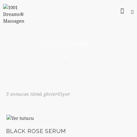
PROCEDURE
3 sonucun tümü gösteriliyor
BLACK ROSE SERUM