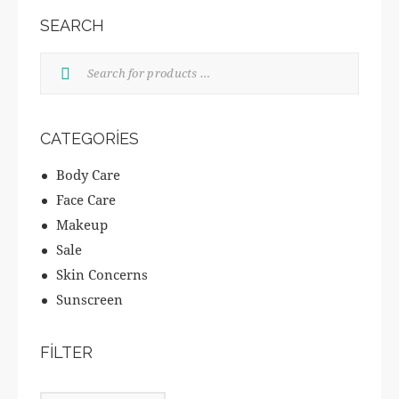
SEARCH
CATEGORIES
Body Care
Face Care
Makeup
Sale
Skin Concerns
Sunscreen
FILTER